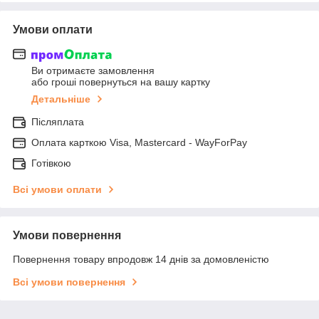
Умови оплати
Ви отримаєте замовлення
або гроші повернуться на вашу картку
Детальніше
Післяплата
Оплата карткою Visa, Mastercard - WayForPay
Готівкою
Всі умови оплати
Умови повернення
Повернення товару впродовж 14 днів за домовленістю
Всі умови повернення