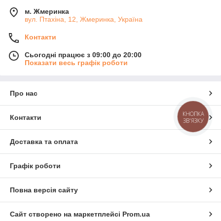
м. Жмеринка
вул. Птахіна, 12, Жмеринка, Україна
Контакти
Сьогодні працює з 09:00 до 20:00
Показати весь графік роботи
Про нас
КНОПКА
Контакти
ЗВ'ЯЗКУ
Доставка та оплата
Графік роботи
Повна версія сайту
Сайт створено на маркетплейсі
Prom.ua