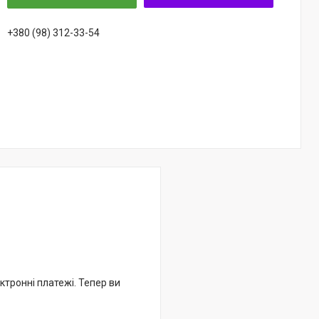
+380 (98) 312-33-54
ктронні платежі. Тепер ви