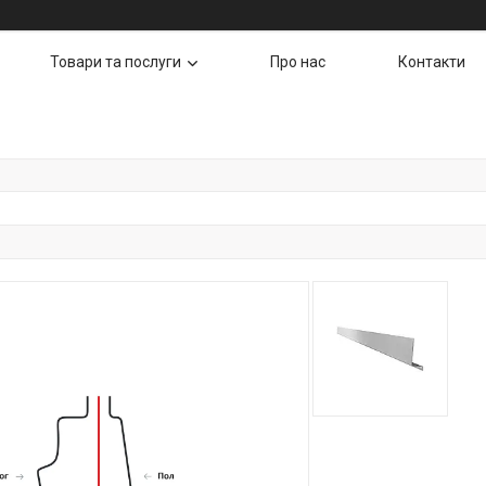
Товари та послуги
Про нас
Контакти