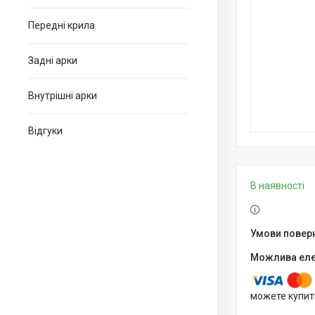
Передні крила
Задні арки
Внутрішні арки
Відгуки
В наявності
можете купит