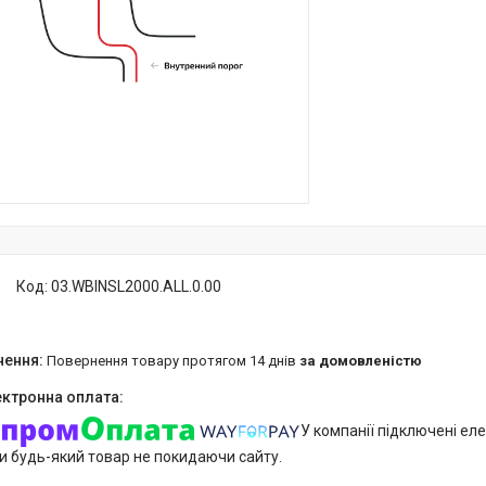
Код:
03.WBINSL2000.ALL.0.00
повернення товару протягом 14 днів
за домовленістю
У компанії підключені еле
и будь-який товар не покидаючи сайту.