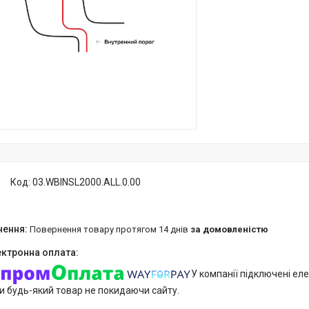
Код:
03.WBINSL2000.ALL.0.00
повернення товару протягом 14 днів
за домовленістю
У компанії підключені еле
и будь-який товар не покидаючи сайту.