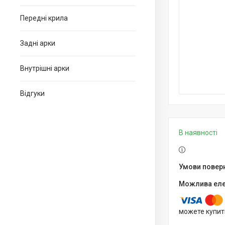
Передні крила
Задні арки
Внутрішні арки
Відгуки
В наявності
можете купит