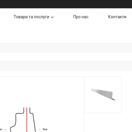
Товари та послуги
Про нас
Контакти