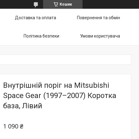
Кошик
Доставка та оплата
Повернення та обмін
Політика безпеки
Умови користувача
Внутрішній поріг на Mitsubishi
Space Gear (1997–2007) Коротка
база, Лівий
1 090 ₴