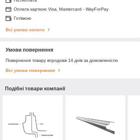
Післяплата
Оплата карткою Visa, Mastercard - WayForPay
Готівкою
Всі умови оплати
Умови повернення
Повернення товару впродовж 14 днів за домовленістю
Всі умови повернення
Подібні товари компанії