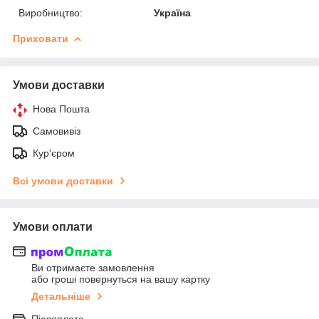
Виробництво:
Україна
Приховати
Умови доставки
Нова Пошта
Самовивіз
Кур'єром
Всі умови доставки
Умови оплати
Ви отримаєте замовлення
або гроші повернуться на вашу картку
Детальніше