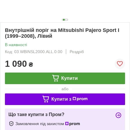
Внутрішній поріг на Mitsubishi Pajero Sport I
(1999–2008), Лівий
В наявності
Код: 03.WBINSL2000.ALL.0.00
Роздріб
1 090
₴
Купити
або
Купити з
Що таке купити з Пром?
Замовлення під захистом