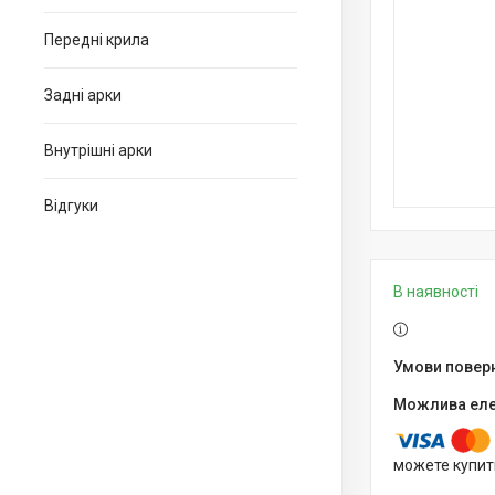
Передні крила
Задні арки
Внутрішні арки
Відгуки
В наявності
можете купит