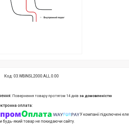
Код:
03.WBINSL2000.ALL.0.00
повернення товару протягом 14 днів
за домовленістю
У компанії підключені еле
и будь-який товар не покидаючи сайту.