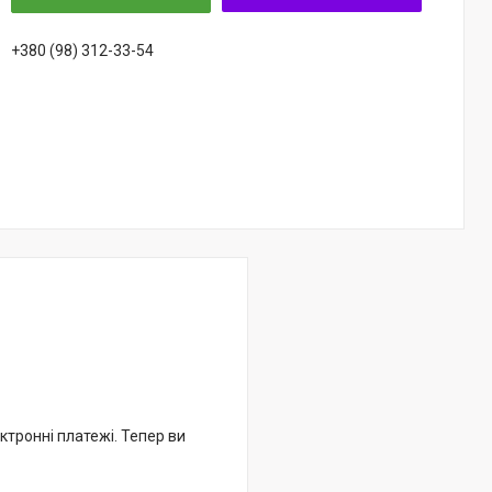
+380 (98) 312-33-54
ктронні платежі. Тепер ви