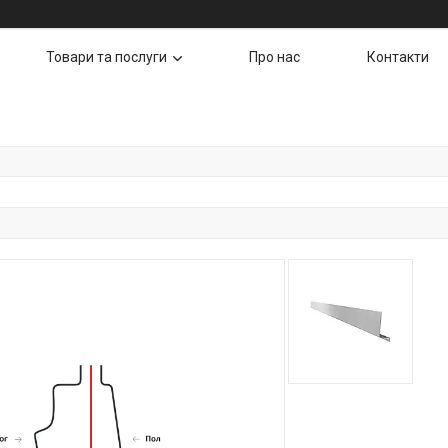
Товари та послуги
Про нас
Контакти