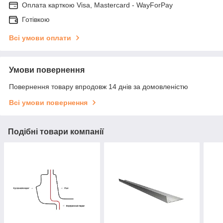
Оплата карткою Visa, Mastercard - WayForPay
Готівкою
Всі умови оплати
Умови повернення
Повернення товару впродовж 14 днів за домовленістю
Всі умови повернення
Подібні товари компанії