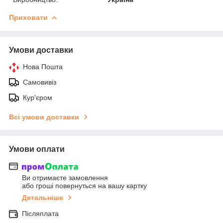
Приховати
Умови доставки
Нова Пошта
Самовивіз
Кур'єром
Всі умови доставки
Умови оплати
Ви отримаєте замовлення
або гроші повернуться на вашу картку
Детальніше
Післяплата