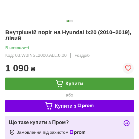
Внутрішній поріг на Hyundai ix20 (2010–2019),
Лівий
В наявності
Код: 03.WBINSL2000.ALL.0.00
Роздріб
1 090
₴
Купити
або
Купити з
Що таке купити з Пром?
Замовлення під захистом