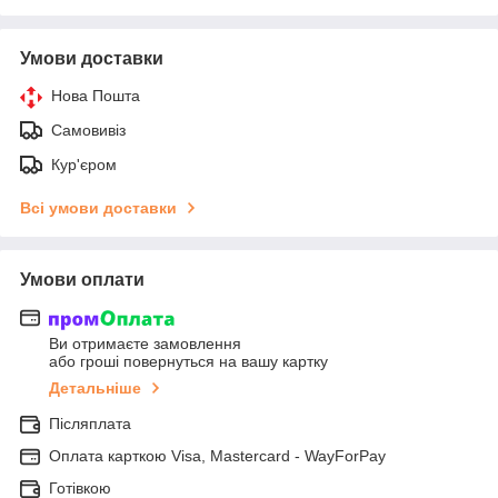
Умови доставки
Нова Пошта
Самовивіз
Кур'єром
Всі умови доставки
Умови оплати
Ви отримаєте замовлення
або гроші повернуться на вашу картку
Детальніше
Післяплата
Оплата карткою Visa, Mastercard - WayForPay
Готівкою