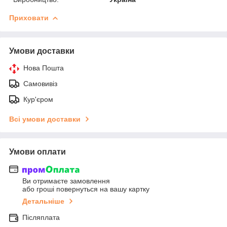
Приховати
Умови доставки
Нова Пошта
Самовивіз
Кур'єром
Всі умови доставки
Умови оплати
Ви отримаєте замовлення
або гроші повернуться на вашу картку
Детальніше
Післяплата