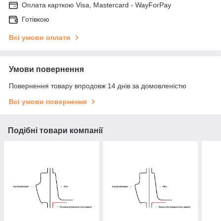
Оплата карткою Visa, Mastercard - WayForPay
Готівкою
Всі умови оплати
Умови повернення
Повернення товару впродовж 14 днів за домовленістю
Всі умови повернення
Подібні товари компанії