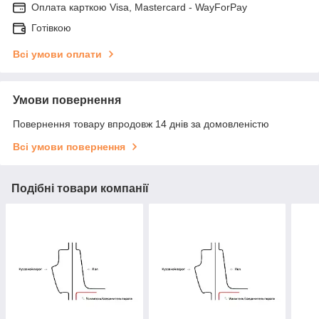
Оплата карткою Visa, Mastercard - WayForPay
Готівкою
Всі умови оплати
Умови повернення
Повернення товару впродовж 14 днів за домовленістю
Всі умови повернення
Подібні товари компанії