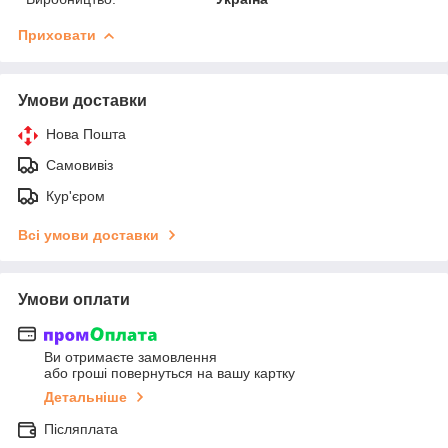
Приховати
Умови доставки
Нова Пошта
Самовивіз
Кур'єром
Всі умови доставки
Умови оплати
Ви отримаєте замовлення
або гроші повернуться на вашу картку
Детальніше
Післяплата