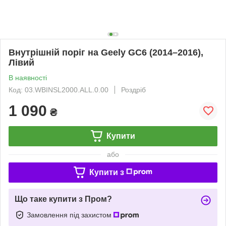
Внутрішній поріг на Geely GC6 (2014–2016),
Лівий
В наявності
Код: 03.WBINSL2000.ALL.0.00
Роздріб
1 090
₴
Купити
або
Купити з
Що таке купити з Пром?
Замовлення під захистом