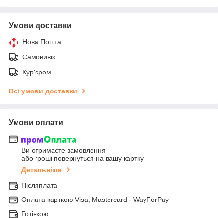
Умови доставки
Нова Пошта
Самовивіз
Кур'єром
Всі умови доставки
Умови оплати
Ви отримаєте замовлення
або гроші повернуться на вашу картку
Детальніше
Післяплата
Оплата карткою Visa, Mastercard - WayForPay
Готівкою