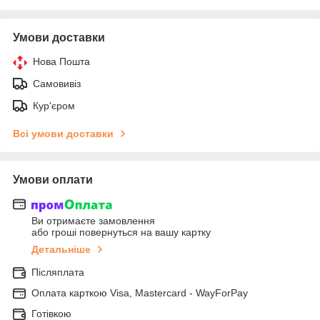
Умови доставки
Нова Пошта
Самовивіз
Кур'єром
Всі умови доставки
Умови оплати
Ви отримаєте замовлення
або гроші повернуться на вашу картку
Детальніше
Післяплата
Оплата карткою Visa, Mastercard - WayForPay
Готівкою