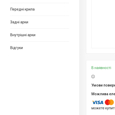
Передні крила
Задні арки
Внутрішні арки
Відгуки
В наявності
можете купит