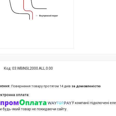
Код:
03.WBINSL2000.ALL.0.00
повернення товару протягом 14 днів
за домовленістю
У компанії підключені еле
и будь-який товар не покидаючи сайту.