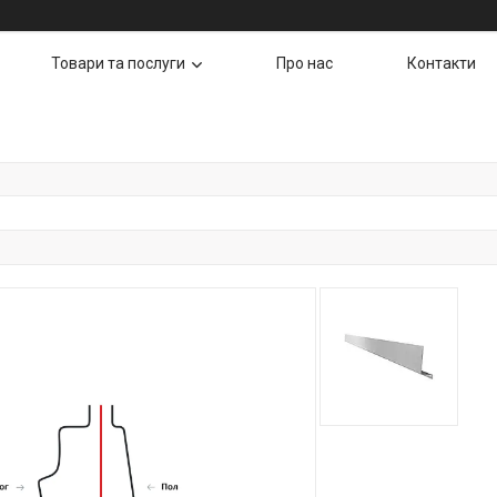
Товари та послуги
Про нас
Контакти