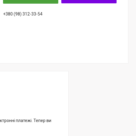
+380 (98) 312-33-54
ктронні платежі. Тепер ви