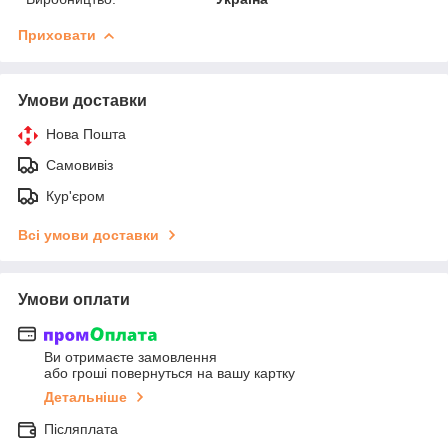
Приховати
Умови доставки
Нова Пошта
Самовивіз
Кур'єром
Всі умови доставки
Умови оплати
Ви отримаєте замовлення
або гроші повернуться на вашу картку
Детальніше
Післяплата