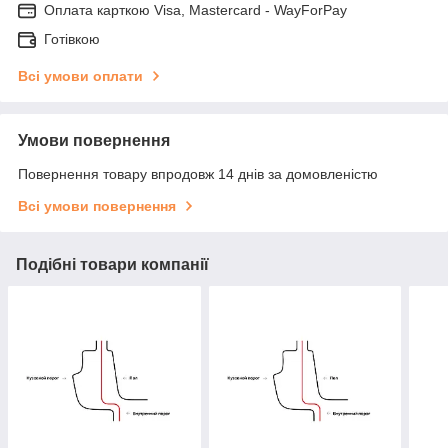
Оплата карткою Visa, Mastercard - WayForPay
Готівкою
Всі умови оплати
Умови повернення
Повернення товару впродовж 14 днів за домовленістю
Всі умови повернення
Подібні товари компанії