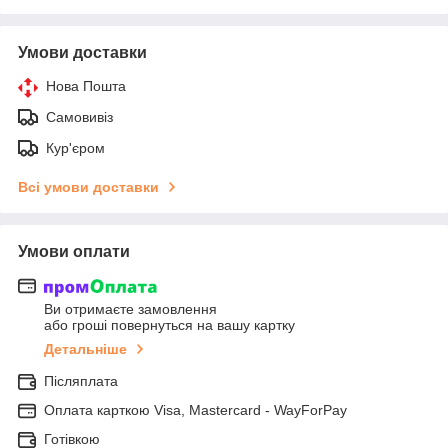
Умови доставки
Нова Пошта
Самовивіз
Кур'єром
Всі умови доставки
Умови оплати
Ви отримаєте замовлення
або гроші повернуться на вашу картку
Детальніше
Післяплата
Оплата карткою Visa, Mastercard - WayForPay
Готівкою