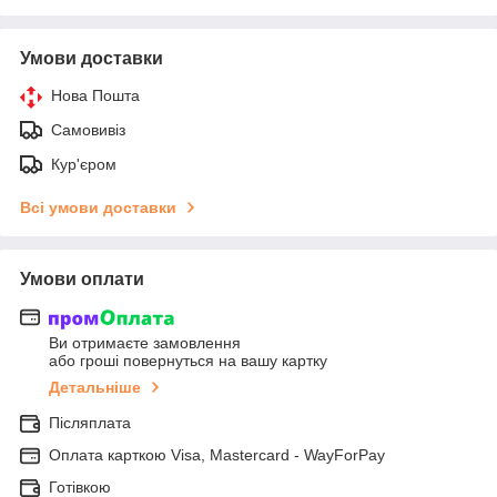
Умови доставки
Нова Пошта
Самовивіз
Кур'єром
Всі умови доставки
Умови оплати
Ви отримаєте замовлення
або гроші повернуться на вашу картку
Детальніше
Післяплата
Оплата карткою Visa, Mastercard - WayForPay
Готівкою