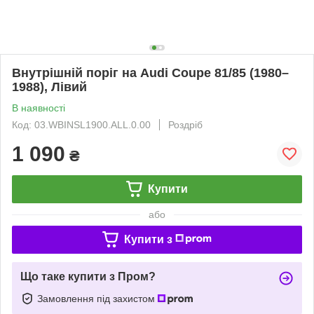
Внутрішній поріг на Audi Coupe 81/85 (1980–
1988), Лівий
В наявності
Код: 03.WBINSL1900.ALL.0.00
Роздріб
1 090
₴
Купити
або
Купити з
Що таке купити з Пром?
Замовлення під захистом