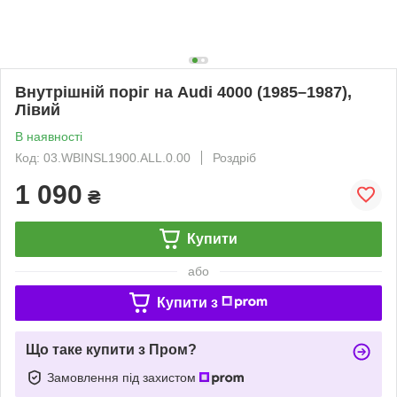
Внутрішній поріг на Audi 4000 (1985–1987),
Лівий
В наявності
Код: 03.WBINSL1900.ALL.0.00
Роздріб
1 090
₴
Купити
або
Купити з
Що таке купити з Пром?
Замовлення під захистом