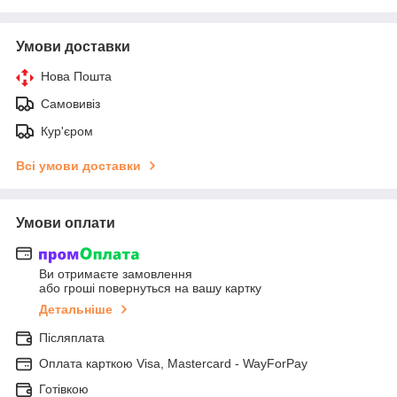
Умови доставки
Нова Пошта
Самовивіз
Кур'єром
Всі умови доставки
Умови оплати
Ви отримаєте замовлення
або гроші повернуться на вашу картку
Детальніше
Післяплата
Оплата карткою Visa, Mastercard - WayForPay
Готівкою