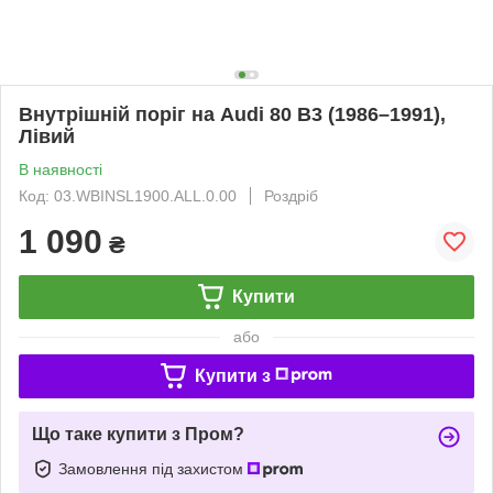
Внутрішній поріг на Audi 80 B3 (1986–1991),
Лівий
В наявності
Код: 03.WBINSL1900.ALL.0.00
Роздріб
1 090
₴
Купити
або
Купити з
Що таке купити з Пром?
Замовлення під захистом