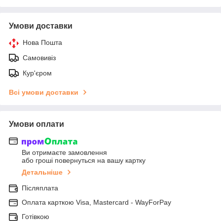
Умови доставки
Нова Пошта
Самовивіз
Кур'єром
Всі умови доставки
Умови оплати
Ви отримаєте замовлення
або гроші повернуться на вашу картку
Детальніше
Післяплата
Оплата карткою Visa, Mastercard - WayForPay
Готівкою