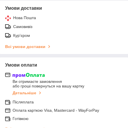
Умови доставки
Нова Пошта
Самовивіз
Кур'єром
Всі умови доставки
Умови оплати
Ви отримаєте замовлення
або гроші повернуться на вашу картку
Детальніше
Післяплата
Оплата карткою Visa, Mastercard - WayForPay
Готівкою