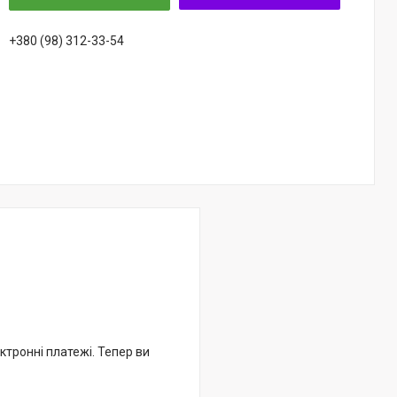
+380 (98) 312-33-54
ктронні платежі. Тепер ви