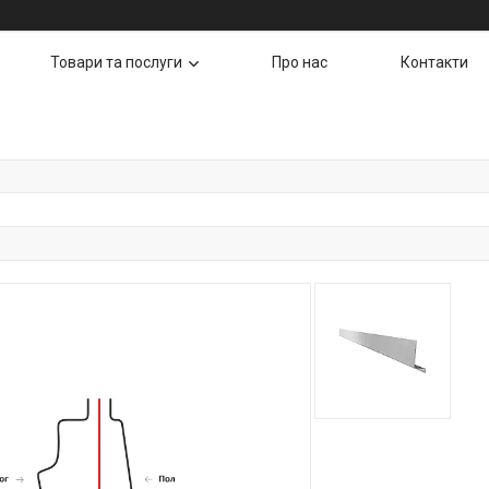
Товари та послуги
Про нас
Контакти