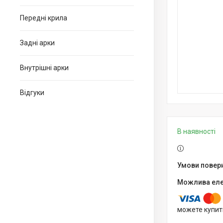
Передні крила
Задні арки
Внутрішні арки
Відгуки
В наявності
можете купит