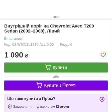
Внутрішній поріг на Chevrolet Aveo T200
Sedan (2002–2008), Лівий
В наявності
Код: 03.WBINSL1750.ALL.0.00
Роздріб
1 090
₴
Купити
або
Купити з
Що таке купити з Пром?
Замовлення під захистом