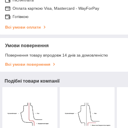
Післяплата
Оплата карткою Visa, Mastercard - WayForPay
Готівкою
Всі умови оплати
Умови повернення
Повернення товару впродовж 14 днів за домовленістю
Всі умови повернення
Подібні товари компанії