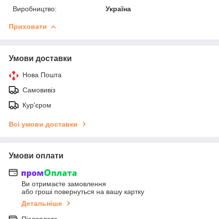
Виробництво:
Україна
Приховати
Умови доставки
Нова Пошта
Самовивіз
Кур'єром
Всі умови доставки
Умови оплати
Ви отримаєте замовлення
або гроші повернуться на вашу картку
Детальніше