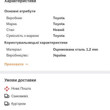
Характеристики
Основні атрибути
Виробник
Toyota
Марка
Toyota
Стан
Новий
Сумісність з маркою
Toyota
Користувальницькі характеристики
Матеріал
Оцинкована сталь 1,2 mm
Виробництво:
Україна
Приховати
Умови доставки
Нова Пошта
Самовивіз
Кур'єром