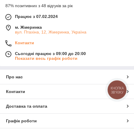
87% позитивних з 48 відгуків за рік
Працює з 07.02.2024
м. Жмеринка
вул. Птахіна, 12, Жмеринка, Україна
Контакти
Сьогодні працює з 09:00 до 20:00
Показати весь графік роботи
Про нас
КНОПКА
Контакти
ЗВ'ЯЗКУ
Доставка та оплата
Графік роботи