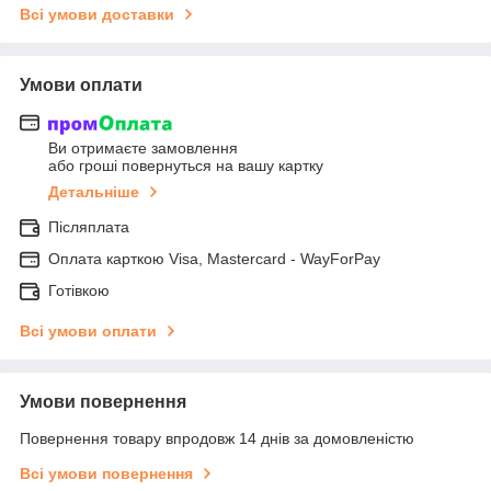
Всі умови доставки
Умови оплати
Ви отримаєте замовлення
або гроші повернуться на вашу картку
Детальніше
Післяплата
Оплата карткою Visa, Mastercard - WayForPay
Готівкою
Всі умови оплати
Умови повернення
Повернення товару впродовж 14 днів за домовленістю
Всі умови повернення