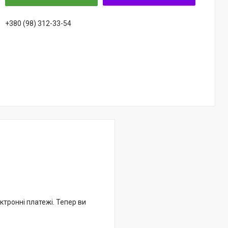
+380 (98) 312-33-54
ктронні платежі. Тепер ви