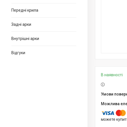
Передні крила
Задні арки
Внутрішні арки
Відгуки
В наявності
можете купит