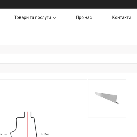
Товари та послуги
Про нас
Контакти