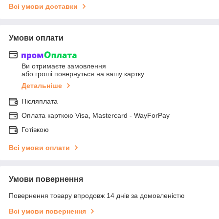
Всі умови доставки
Умови оплати
Ви отримаєте замовлення
або гроші повернуться на вашу картку
Детальніше
Післяплата
Оплата карткою Visa, Mastercard - WayForPay
Готівкою
Всі умови оплати
Умови повернення
Повернення товару впродовж 14 днів за домовленістю
Всі умови повернення