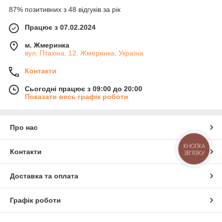
87% позитивних з 48 відгуків за рік
Працює з 07.02.2024
м. Жмеринка
вул. Птахіна, 12, Жмеринка, Україна
Контакти
Сьогодні працює з 09:00 до 20:00
Показати весь графік роботи
Про нас
КНОПКА
Контакти
ЗВ'ЯЗКУ
Доставка та оплата
Графік роботи