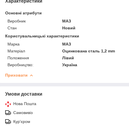
Характеристики
Основні атрибути
Виробник
МАЗ
Стан
Новий
Користувальницькі характеристики
Марка
МАЗ
Матеріал
Оцинкована сталь 1,2 mm
Положення
Лівий
Виробництво:
Україна
Приховати
Умови доставки
Нова Пошта
Самовивіз
Кур'єром