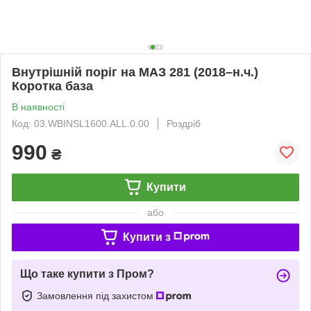
Внутрішній поріг на МАЗ 281 (2018–н.ч.)
Коротка база
В наявності
Код: 03.WBINSL1600.ALL.0.00
Роздріб
990
₴
Купити
або
Купити з
Що таке купити з Пром?
Замовлення під захистом