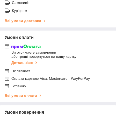
Самовивіз
Кур'єром
Всі умови доставки
Умови оплати
Ви отримаєте замовлення
або гроші повернуться на вашу картку
Детальніше
Післяплата
Оплата карткою Visa, Mastercard - WayForPay
Готівкою
Всі умови оплати
Умови повернення