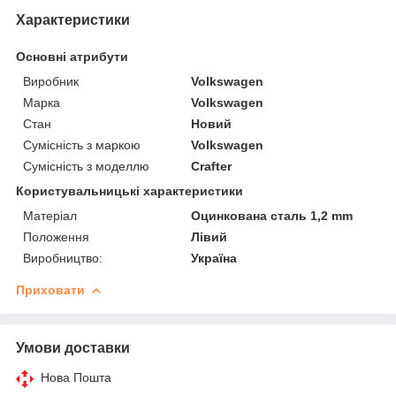
Характеристики
Основні атрибути
Виробник
Volkswagen
Марка
Volkswagen
Стан
Новий
Сумісність з маркою
Volkswagen
Сумісність з моделлю
Crafter
Користувальницькі характеристики
Матеріал
Оцинкована сталь 1,2 mm
Положення
Лівий
Виробництво:
Україна
Приховати
Умови доставки
Нова Пошта