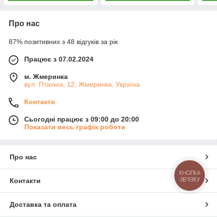
Про нас
87% позитивних з 48 відгуків за рік
Працює з 07.02.2024
м. Жмеринка
вул. Птахіна, 12, Жмеринка, Україна
Контакти
Сьогодні працює з 09:00 до 20:00
Показати весь графік роботи
Про нас
КНОПКА
ЗВ'ЯЗКУ
Контакти
Доставка та оплата