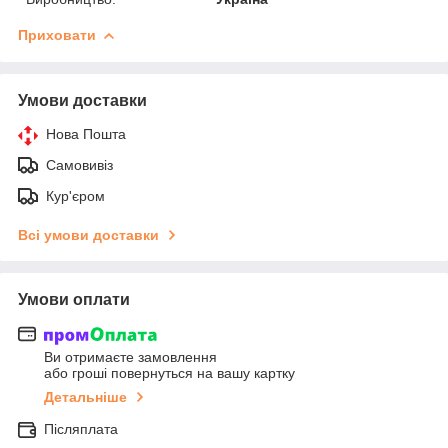
Приховати
Умови доставки
Нова Пошта
Самовивіз
Кур'єром
Всі умови доставки
Умови оплати
Ви отримаєте замовлення
або гроші повернуться на вашу картку
Детальніше
Післяплата