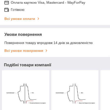
Оплата карткою Visa, Mastercard - WayForPay
Готівкою
Всі умови оплати
Умови повернення
Повернення товару впродовж 14 днів за домовленістю
Всі умови повернення
Подібні товари компанії