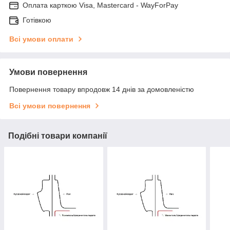
Оплата карткою Visa, Mastercard - WayForPay
Готівкою
Всі умови оплати
Умови повернення
Повернення товару впродовж 14 днів за домовленістю
Всі умови повернення
Подібні товари компанії