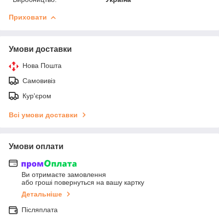
Приховати
Умови доставки
Нова Пошта
Самовивіз
Кур'єром
Всі умови доставки
Умови оплати
Ви отримаєте замовлення
або гроші повернуться на вашу картку
Детальніше
Післяплата