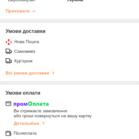
Приховати
Умови доставки
Нова Пошта
Самовивіз
Кур'єром
Всі умови доставки
Умови оплати
Ви отримаєте замовлення
або гроші повернуться на вашу картку
Детальніше
Післяплата