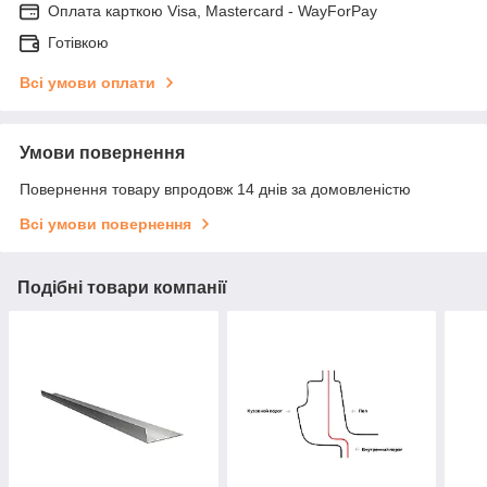
Оплата карткою Visa, Mastercard - WayForPay
Готівкою
Всі умови оплати
Умови повернення
Повернення товару впродовж 14 днів за домовленістю
Всі умови повернення
Подібні товари компанії