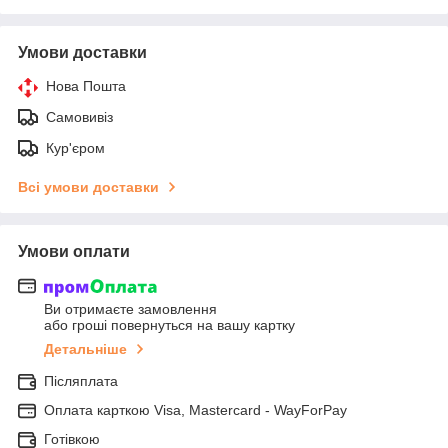
Умови доставки
Нова Пошта
Самовивіз
Кур'єром
Всі умови доставки
Умови оплати
Ви отримаєте замовлення
або гроші повернуться на вашу картку
Детальніше
Післяплата
Оплата карткою Visa, Mastercard - WayForPay
Готівкою