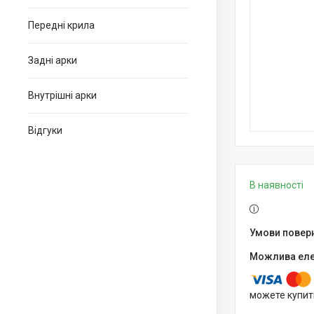
Передні крила
Задні арки
Внутрішні арки
Відгуки
В наявності
можете купит