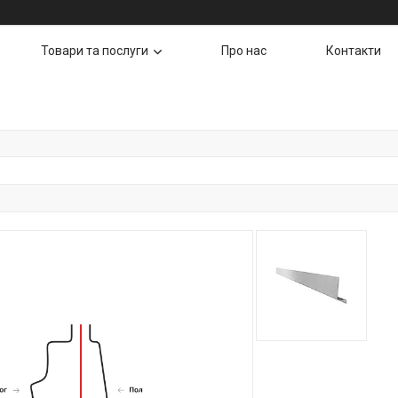
Товари та послуги
Про нас
Контакти