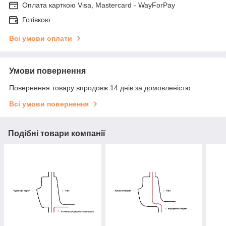
Оплата карткою Visa, Mastercard - WayForPay
Готівкою
Всі умови оплати
Умови повернення
Повернення товару впродовж 14 днів за домовленістю
Всі умови повернення
Подібні товари компанії