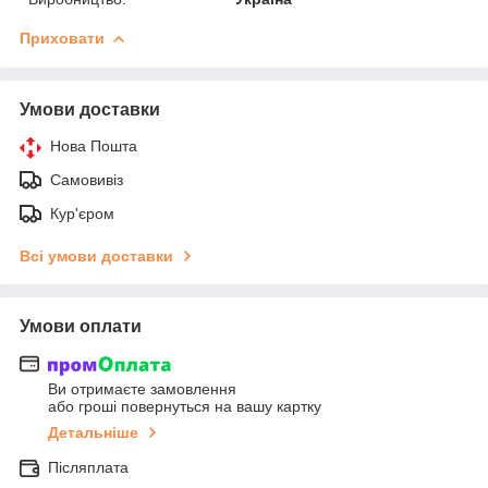
Приховати
Умови доставки
Нова Пошта
Самовивіз
Кур'єром
Всі умови доставки
Умови оплати
Ви отримаєте замовлення
або гроші повернуться на вашу картку
Детальніше
Післяплата