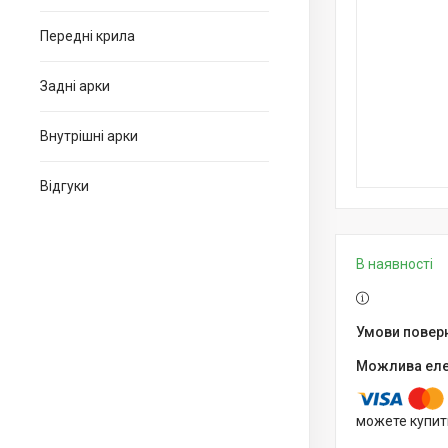
Передні крила
Задні арки
Внутрішні арки
Відгуки
В наявності
можете купит