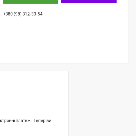
+380 (98) 312-33-54
ктронні платежі. Тепер ви