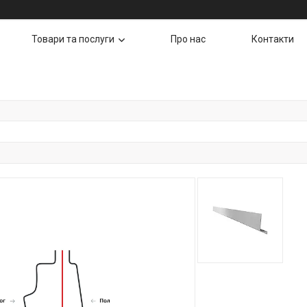
Товари та послуги
Про нас
Контакти