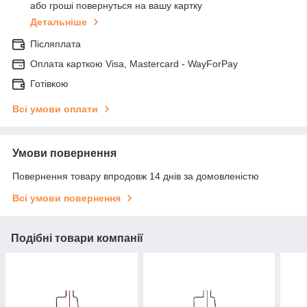
або гроші повернуться на вашу картку
Детальніше
Післяплата
Оплата карткою Visa, Mastercard - WayForPay
Готівкою
Всі умови оплати
Умови повернення
Повернення товару впродовж 14 днів за домовленістю
Всі умови повернення
Подібні товари компанії