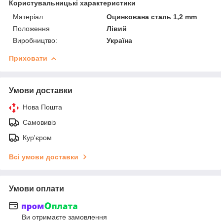
Користувальницькі характеристики
Матеріал
Оцинкована сталь 1,2 mm
Положення
Лівий
Виробництво:
Україна
Приховати
Умови доставки
Нова Пошта
Самовивіз
Кур'єром
Всі умови доставки
Умови оплати
Ви отримаєте замовлення