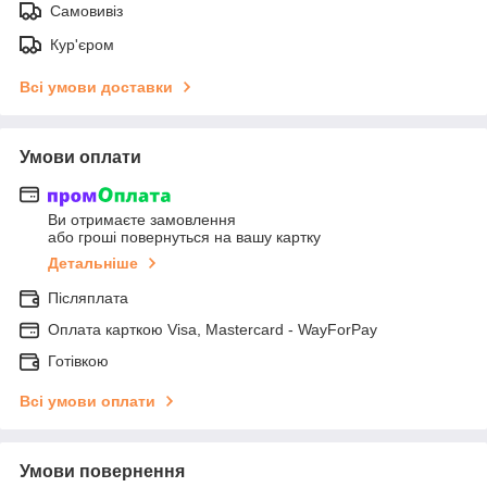
Самовивіз
Кур'єром
Всі умови доставки
Умови оплати
Ви отримаєте замовлення
або гроші повернуться на вашу картку
Детальніше
Післяплата
Оплата карткою Visa, Mastercard - WayForPay
Готівкою
Всі умови оплати
Умови повернення