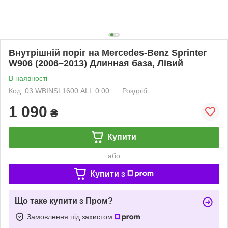
Внутрішній поріг на Mercedes-Benz Sprinter
W906 (2006–2013) Длинная база, Лівий
В наявності
Код: 03.WBINSL1600.ALL.0.00
Роздріб
1 090
₴
Купити
або
Купити з
Що таке купити з Пром?
Замовлення під захистом