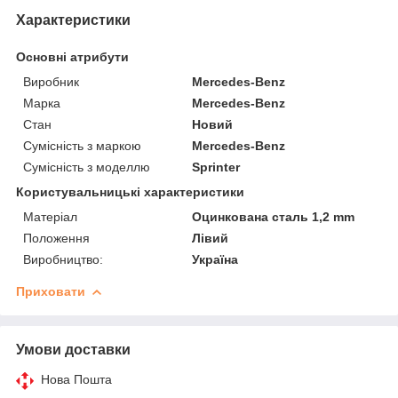
Характеристики
Основні атрибути
Виробник
Mercedes-Benz
Марка
Mercedes-Benz
Стан
Новий
Сумісність з маркою
Mercedes-Benz
Сумісність з моделлю
Sprinter
Користувальницькі характеристики
Матеріал
Оцинкована сталь 1,2 mm
Положення
Лівий
Виробництво:
Україна
Приховати
Умови доставки
Нова Пошта