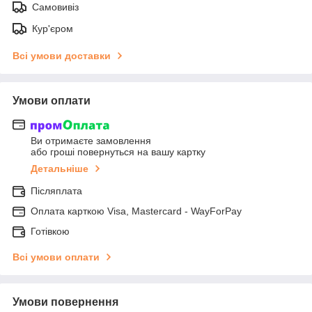
Самовивіз
Кур'єром
Всі умови доставки
Умови оплати
Ви отримаєте замовлення
або гроші повернуться на вашу картку
Детальніше
Післяплата
Оплата карткою Visa, Mastercard - WayForPay
Готівкою
Всі умови оплати
Умови повернення