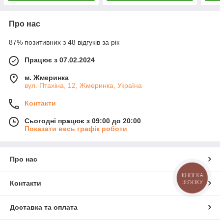
Про нас
87% позитивних з 48 відгуків за рік
Працює з 07.02.2024
м. Жмеринка
вул. Птахіна, 12, Жмеринка, Україна
Контакти
Сьогодні працює з 09:00 до 20:00
Показати весь графік роботи
Про нас
КНОПКА
ЗВ'ЯЗКУ
Контакти
Доставка та оплата