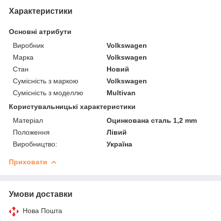
Характеристики
Основні атрибути
Виробник
Volkswagen
Марка
Volkswagen
Стан
Новий
Сумісність з маркою
Volkswagen
Сумісність з моделлю
Multivan
Користувальницькі характеристики
Матеріал
Оцинкована сталь 1,2 mm
Положення
Лівий
Виробництво:
Україна
Приховати
Умови доставки
Нова Пошта