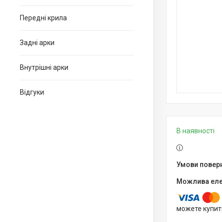
Передні крила
Задні арки
Внутрішні арки
Відгуки
В наявності
можете купит