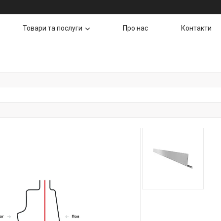
Товари та послуги
Про нас
Контакти