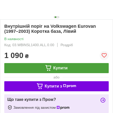
Внутрішній поріг на Volkswagen Eurovan
(1997–2003) Коротка база, Лівий
В наявності
Код: 03.WBINSL1400.ALL.0.00
Роздріб
1 090
₴
Купити
або
Купити з
Що таке купити з Пром?
Замовлення під захистом