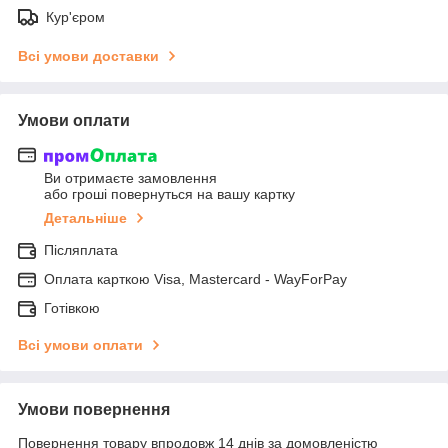
Кур'єром
Всі умови доставки
Умови оплати
Ви отримаєте замовлення
або гроші повернуться на вашу картку
Детальніше
Післяплата
Оплата карткою Visa, Mastercard - WayForPay
Готівкою
Всі умови оплати
Умови повернення
Повернення товару впродовж 14 днів за домовленістю