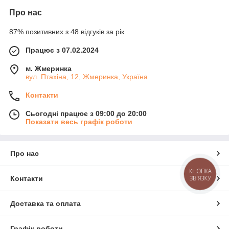
Про нас
87% позитивних з 48 відгуків за рік
Працює з 07.02.2024
м. Жмеринка
вул. Птахіна, 12, Жмеринка, Україна
Контакти
Сьогодні працює з 09:00 до 20:00
Показати весь графік роботи
Про нас
КНОПКА
ЗВ'ЯЗКУ
Контакти
Доставка та оплата
Графік роботи