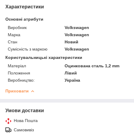
Характеристики
Основні атрибути
Виробник
Volkswagen
Марка
Volkswagen
Стан
Новий
Сумісність з маркою
Volkswagen
Користувальницькі характеристики
Матеріал
Оцинкована сталь 1,2 mm
Положення
Лівий
Виробництво:
Україна
Приховати
Умови доставки
Нова Пошта
Самовивіз