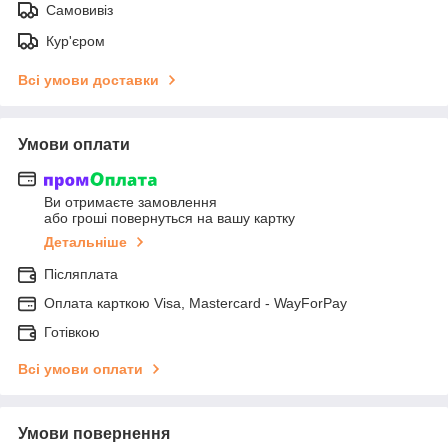
Самовивіз
Кур'єром
Всі умови доставки
Умови оплати
Ви отримаєте замовлення
або гроші повернуться на вашу картку
Детальніше
Післяплата
Оплата карткою Visa, Mastercard - WayForPay
Готівкою
Всі умови оплати
Умови повернення