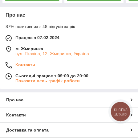
Про нас
87% позитивних з 48 відгуків за рік
Працює з 07.02.2024
м. Жмеринка
вул. Птахіна, 12, Жмеринка, Україна
Контакти
Сьогодні працює з 09:00 до 20:00
Показати весь графік роботи
Про нас
КНОПКА
ЗВ'ЯЗКУ
Контакти
Доставка та оплата