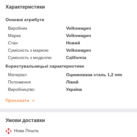
Характеристики
Основні атрибути
Виробник
Volkswagen
Марка
Volkswagen
Стан
Новий
Сумісність з маркою
Volkswagen
Сумісність з моделлю
California
Користувальницькі характеристики
Матеріал
Оцинкована сталь 1,2 mm
Положення
Лівий
Виробництво:
Україна
Приховати
Умови доставки
Нова Пошта