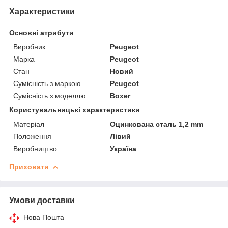
Характеристики
Основні атрибути
Виробник
Peugeot
Марка
Peugeot
Стан
Новий
Сумісність з маркою
Peugeot
Сумісність з моделлю
Boxer
Користувальницькі характеристики
Матеріал
Оцинкована сталь 1,2 mm
Положення
Лівий
Виробництво:
Україна
Приховати
Умови доставки
Нова Пошта