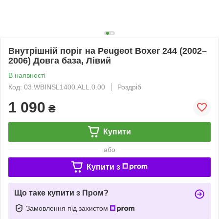
Внутрішній поріг на Peugeot Boxer 244 (2002–
2006) Довга база, Лівий
В наявності
Код: 03.WBINSL1400.ALL.0.00
Роздріб
1 090
₴
Купити
або
Купити з
Що таке купити з Пром?
Замовлення під захистом