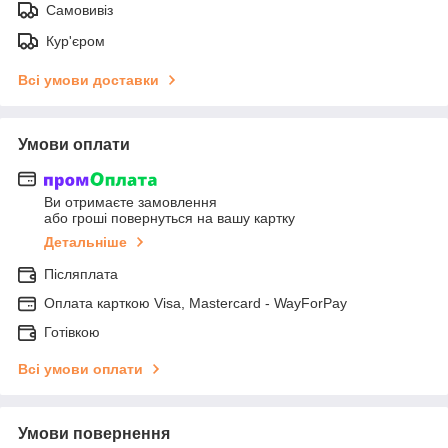
Самовивіз
Кур'єром
Всі умови доставки
Умови оплати
Ви отримаєте замовлення
або гроші повернуться на вашу картку
Детальніше
Післяплата
Оплата карткою Visa, Mastercard - WayForPay
Готівкою
Всі умови оплати
Умови повернення