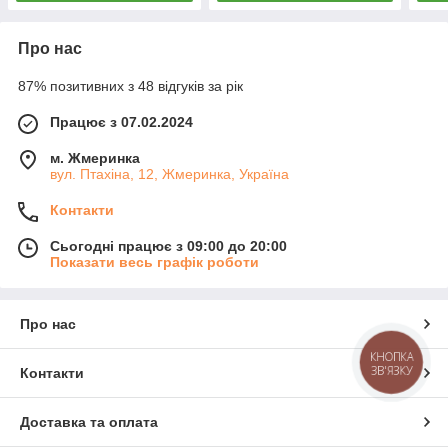
Про нас
87% позитивних з 48 відгуків за рік
Працює з 07.02.2024
м. Жмеринка
вул. Птахіна, 12, Жмеринка, Україна
Контакти
Сьогодні працює з 09:00 до 20:00
Показати весь графік роботи
Про нас
КНОПКА
ЗВ'ЯЗКУ
Контакти
Доставка та оплата