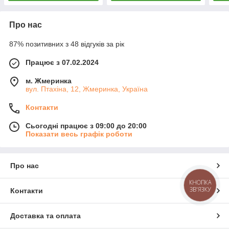
Про нас
87% позитивних з 48 відгуків за рік
Працює з 07.02.2024
м. Жмеринка
вул. Птахіна, 12, Жмеринка, Україна
Контакти
Сьогодні працює з 09:00 до 20:00
Показати весь графік роботи
Про нас
КНОПКА
ЗВ'ЯЗКУ
Контакти
Доставка та оплата