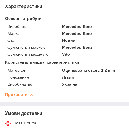
Характеристики
Основні атрибути
Виробник
Mercedes-Benz
Марка
Mercedes-Benz
Стан
Новий
Сумісність з маркою
Mercedes-Benz
Сумісність з моделлю
Vito
Користувальницькі характеристики
Матеріал
Оцинкована сталь 1,2 mm
Положення
Лівий
Виробництво:
Україна
Приховати
Умови доставки
Нова Пошта