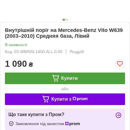
Внутрішній поріг на Mercedes-Benz Vito W639
(2003–2010) Средняя база, Лівий
В наявності
Код: 03.WBINSL1400.ALL.0.00
Роздріб
1 090
₴
Купити
або
Купити з
Що таке купити з Пром?
Замовлення під захистом