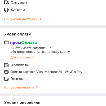
Самовивіз
Кур'єром
Всі умови доставки
Умови оплати
Ви отримаєте замовлення
або гроші повернуться на вашу картку
Детальніше
Післяплата
Оплата карткою Visa, Mastercard - WayForPay
Готівкою
Всі умови оплати
Умови повернення