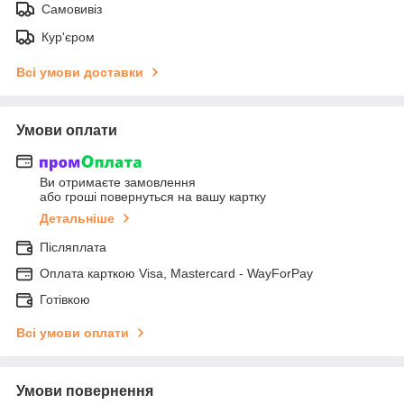
Самовивіз
Кур'єром
Всі умови доставки
Умови оплати
Ви отримаєте замовлення
або гроші повернуться на вашу картку
Детальніше
Післяплата
Оплата карткою Visa, Mastercard - WayForPay
Готівкою
Всі умови оплати
Умови повернення