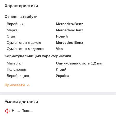
Характеристики
Основні атрибути
Виробник
Mercedes-Benz
Марка
Mercedes-Benz
Стан
Новий
Сумісність з маркою
Mercedes-Benz
Сумісність з моделлю
Vito
Користувальницькі характеристики
Матеріал
Оцинкована сталь 1,2 mm
Положення
Лівий
Виробництво:
Україна
Приховати
Умови доставки
Нова Пошта