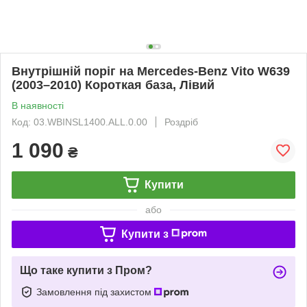
Внутрішній поріг на Mercedes-Benz Vito W639
(2003–2010) Короткая база, Лівий
В наявності
Код: 03.WBINSL1400.ALL.0.00
Роздріб
1 090
₴
Купити
або
Купити з
Що таке купити з Пром?
Замовлення під захистом