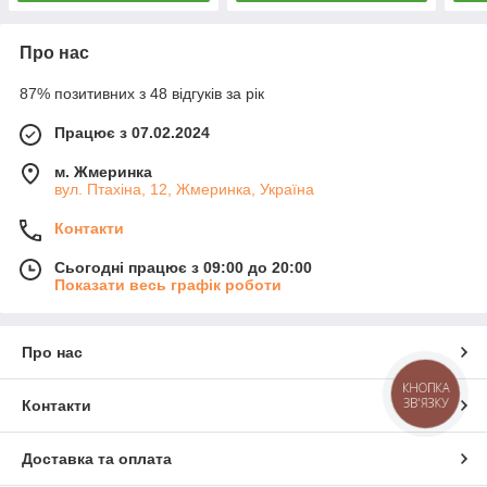
Про нас
87% позитивних з 48 відгуків за рік
Працює з 07.02.2024
м. Жмеринка
вул. Птахіна, 12, Жмеринка, Україна
Контакти
Сьогодні працює з 09:00 до 20:00
Показати весь графік роботи
Про нас
КНОПКА
ЗВ'ЯЗКУ
Контакти
Доставка та оплата