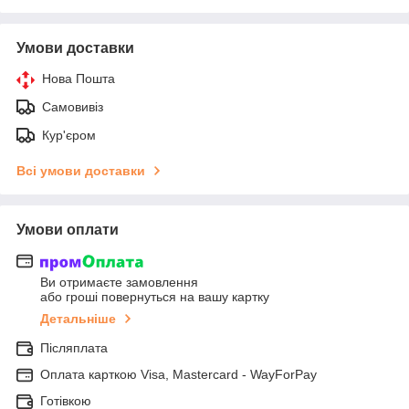
Умови доставки
Нова Пошта
Самовивіз
Кур'єром
Всі умови доставки
Умови оплати
Ви отримаєте замовлення
або гроші повернуться на вашу картку
Детальніше
Післяплата
Оплата карткою Visa, Mastercard - WayForPay
Готівкою