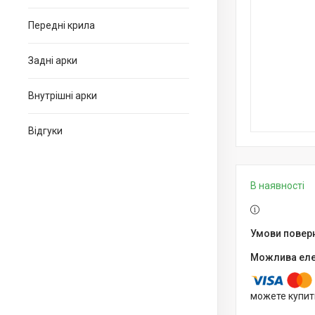
Передні крила
Задні арки
Внутрішні арки
Відгуки
В наявності
можете купит