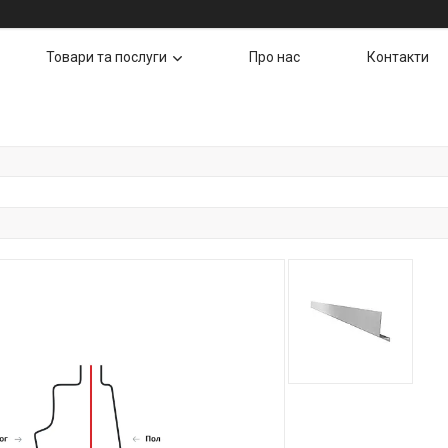
Товари та послуги
Про нас
Контакти