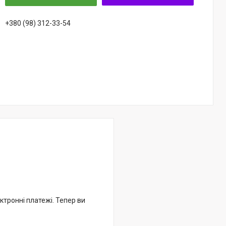
+380 (98) 312-33-54
ктронні платежі. Тепер ви