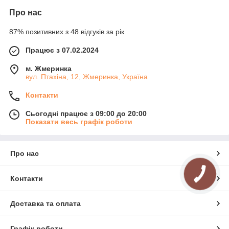
Про нас
87% позитивних з 48 відгуків за рік
Працює з 07.02.2024
м. Жмеринка
вул. Птахіна, 12, Жмеринка, Україна
Контакти
Сьогодні працює з 09:00 до 20:00
Показати весь графік роботи
Про нас
Контакти
Доставка та оплата
Графік роботи