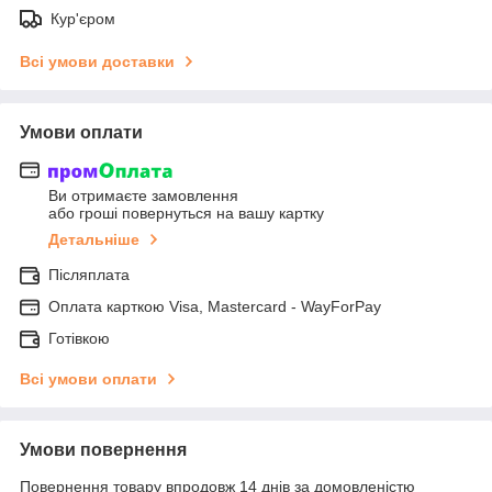
Кур'єром
Всі умови доставки
Умови оплати
Ви отримаєте замовлення
або гроші повернуться на вашу картку
Детальніше
Післяплата
Оплата карткою Visa, Mastercard - WayForPay
Готівкою
Всі умови оплати
Умови повернення
Повернення товару впродовж 14 днів за домовленістю