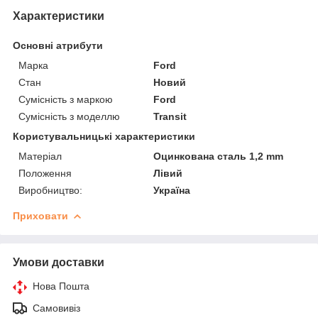
Характеристики
Основні атрибути
Марка
Ford
Стан
Новий
Сумісність з маркою
Ford
Сумісність з моделлю
Transit
Користувальницькі характеристики
Матеріал
Оцинкована сталь 1,2 mm
Положення
Лівий
Виробництво:
Україна
Приховати
Умови доставки
Нова Пошта
Самовивіз