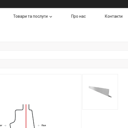
Товари та послуги
Про нас
Контакти