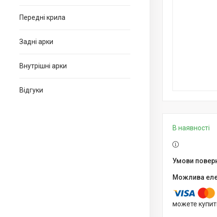
Передні крила
Задні арки
Внутрішні арки
Відгуки
В наявності
можете купит