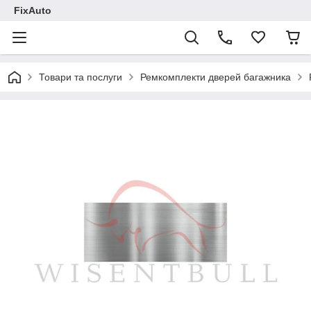
FixAuto
Товари та послуги
Ремкомплекти дверей багажника