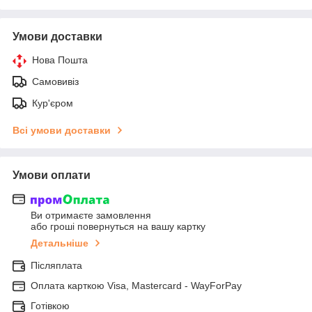
Умови доставки
Нова Пошта
Самовивіз
Кур'єром
Всі умови доставки
Умови оплати
Ви отримаєте замовлення
або гроші повернуться на вашу картку
Детальніше
Післяплата
Оплата карткою Visa, Mastercard - WayForPay
Готівкою