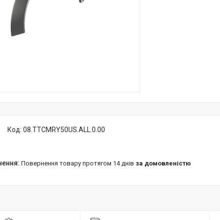
Код:
08.TTCMRY50US.ALL.0.00
повернення товару протягом 14 днів
за домовленістю