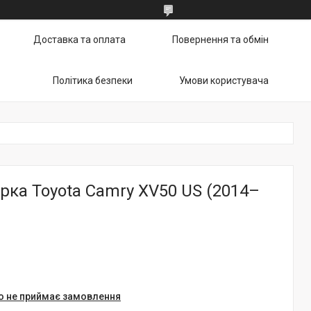
Доставка та оплата
Повернення та обмін
Політика безпеки
Умови користувача
рка Toyota Camry XV50 US (2014–
о не приймає замовлення