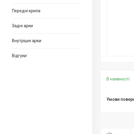
Передні крила
Задні арки
Внутрішні арки
Відгуки
В наявності