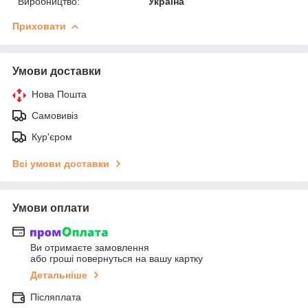
Виробництво:
Україна
Приховати
Умови доставки
Нова Пошта
Самовивіз
Кур'єром
Всі умови доставки
Умови оплати
Ви отримаєте замовлення
або гроші повернуться на вашу картку
Детальніше
Післяплата