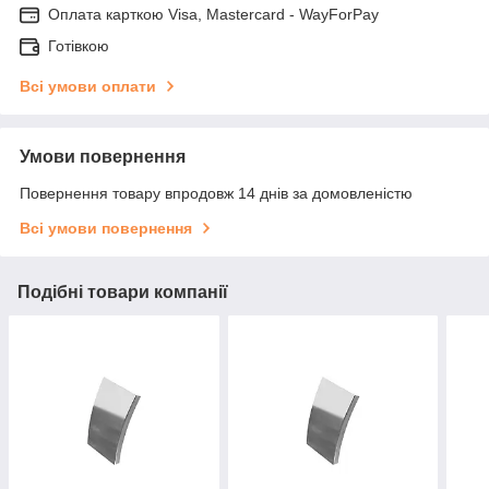
Оплата карткою Visa, Mastercard - WayForPay
Готівкою
Всі умови оплати
Умови повернення
Повернення товару впродовж 14 днів за домовленістю
Всі умови повернення
Подібні товари компанії