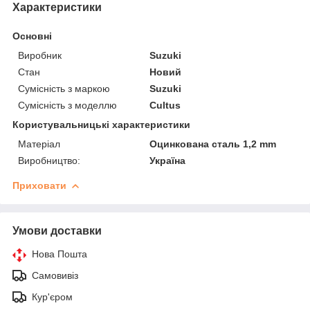
Характеристики
Основні
Виробник
Suzuki
Стан
Новий
Сумісність з маркою
Suzuki
Сумісність з моделлю
Cultus
Користувальницькі характеристики
Матеріал
Оцинкована сталь 1,2 mm
Виробництво:
Україна
Приховати
Умови доставки
Нова Пошта
Самовивіз
Кур'єром