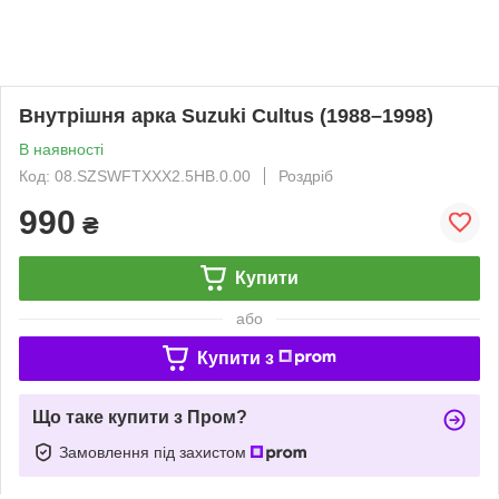
Внутрішня арка Suzuki Cultus (1988–1998)
В наявності
Код: 08.SZSWFTXXX2.5HB.0.00
Роздріб
990
₴
Купити
або
Купити з
Що таке купити з Пром?
Замовлення під захистом