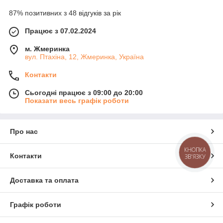
87% позитивних з 48 відгуків за рік
Працює з 07.02.2024
м. Жмеринка
вул. Птахіна, 12, Жмеринка, Україна
Контакти
Сьогодні працює з 09:00 до 20:00
Показати весь графік роботи
Про нас
КНОПКА
Контакти
ЗВ'ЯЗКУ
Доставка та оплата
Графік роботи