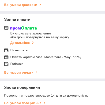
Всі умови доставки
Умови оплати
Ви отримаєте замовлення
або гроші повернуться на вашу картку
Детальніше
Післяплата
Оплата карткою Visa, Mastercard - WayForPay
Готівкою
Всі умови оплати
Умови повернення
Повернення товару впродовж 14 днів за домовленістю
Всі умови повернення