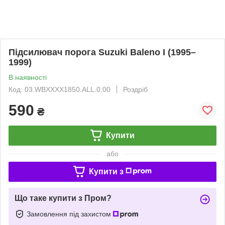
Підсилювач порога Suzuki Baleno I (1995–
1999)
В наявності
Код: 03.WBXXXX1850.ALL.0.00
Роздріб
590
₴
Купити
або
Купити з
Що таке купити з Пром?
Замовлення під захистом