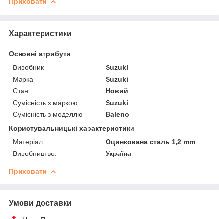
Приховати
Характеристики
Основні атрибути
Виробник
Suzuki
Марка
Suzuki
Стан
Новий
Сумісність з маркою
Suzuki
Сумісність з моделлю
Baleno
Користувальницькі характеристики
Матеріал
Оцинкована сталь 1,2 mm
Виробництво:
Україна
Приховати
Умови доставки