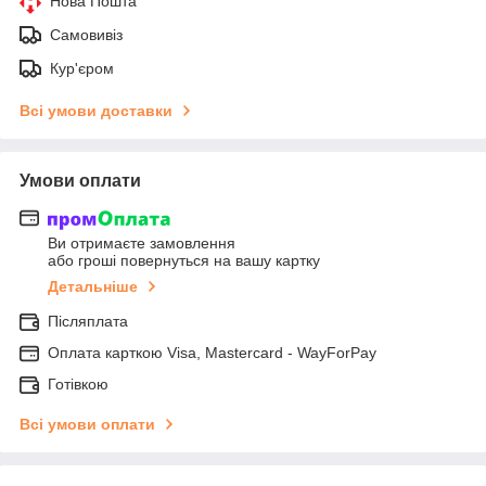
Нова Пошта
Самовивіз
Кур'єром
Всі умови доставки
Умови оплати
Ви отримаєте замовлення
або гроші повернуться на вашу картку
Детальніше
Післяплата
Оплата карткою Visa, Mastercard - WayForPay
Готівкою
Всі умови оплати