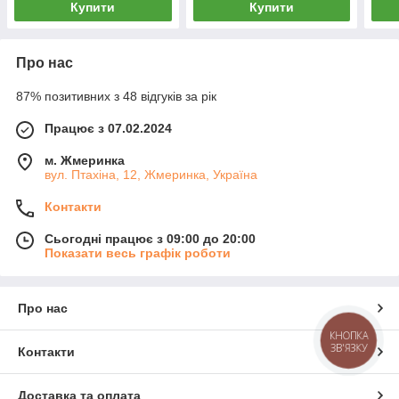
Купити
Купити
Про нас
87% позитивних з 48 відгуків за рік
Працює з 07.02.2024
м. Жмеринка
вул. Птахіна, 12, Жмеринка, Україна
Контакти
Сьогодні працює з 09:00 до 20:00
Показати весь графік роботи
Про нас
КНОПКА
ЗВ'ЯЗКУ
Контакти
Доставка та оплата