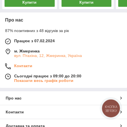
Купити
Купити
Про нас
87% позитивних з 48 відгуків за рік
Працює з 07.02.2024
м. Жмеринка
вул. Птахіна, 12, Жмеринка, Україна
Контакти
Сьогодні працює з 09:00 до 20:00
Показати весь графік роботи
Про нас
КНОПКА
ЗВ'ЯЗКУ
Контакти
Доставка та оплата