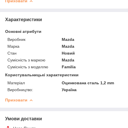
Приховати
Характеристики
Основні атрибути
Виробник
Mazda
Марка
Mazda
Стан
Новий
Сумісність з маркою
Mazda
Сумісність з моделлю
Familia
Користувальницькі характеристики
Матеріал
Оцинкована сталь 1,2 mm
Виробництво:
Україна
Приховати
Умови доставки