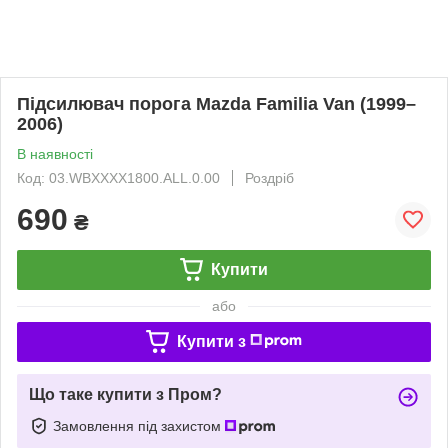
Підсилювач порога Mazda Familia Van (1999–
2006)
В наявності
Код: 03.WBXXXX1800.ALL.0.00
Роздріб
690
₴
Купити
або
Купити з
Що таке купити з Пром?
Замовлення під захистом