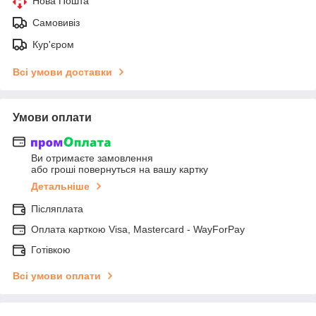
Нова Пошта
Самовивіз
Кур'єром
Всі умови доставки
Умови оплати
Ви отримаєте замовлення
або гроші повернуться на вашу картку
Детальніше
Післяплата
Оплата карткою Visa, Mastercard - WayForPay
Готівкою
Всі умови оплати